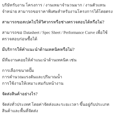
บริษัทรับงาน โครงการ / งานเหมาจำนวนมาก / งานตัวแทน
จำหน่าย สามารถขอราคาพิเศษสำหรับงานโครงการได้โดยตรง
สามารถขอสเปคไปให้วิศวกรหรือช่างตรวจสอบได้หรือไม่?
สามารถขอ Datasheet / Spec Sheet / Performance Curve เพื่อใช้
ตรวจสอบก่อนซื้อได้
มีบริการให้คำแนะนำด้านเทคนิคหรือไม่?
มีทีมงานคอยให้คำแนะนำด้านเทคนิค เช่น
การเลือกขนาดปั๊ม
การคำนวณแรงดันและปริมาณน้ำ
การใช้งานให้เหมาะสมกับหน้างาน
จัดส่งสินค้าอย่างไร?
จัดส่งทั่วประเทศ โดยค่าจัดส่งและระยะเวลา ขึ้นอยู่กับประเภท
สินค้าและพื้นที่จัดส่ง