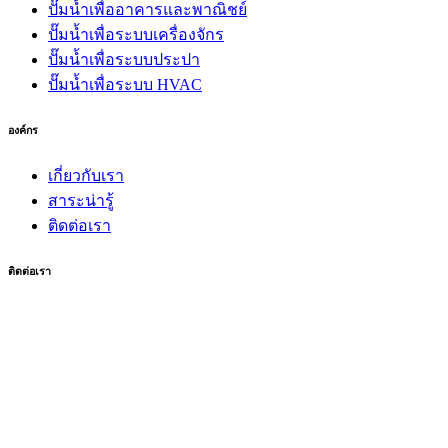
ปั๊มน้ำเพื่ออาคารและพาณิชย์
ปั๊มน้ำเพื่อระบบเครื่องจักร
ปั๊มน้ำเพื่อระบบประปา
ปั๊มน้ำเพื่อระบบ HVAC
องค์กร
เกี่ยวกับเรา
สาระน่ารู้
ติดต่อเรา
ติดต่อเรา