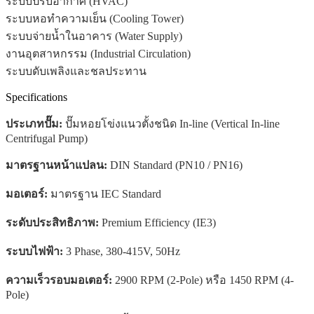
ระบบปรับอากาศ (HVAC)
ระบบหอทำความเย็น (Cooling Tower)
ระบบจ่ายน้ำในอาคาร (Water Supply)
งานอุตสาหกรรม (Industrial Circulation)
ระบบดับเพลิงและชลประทาน
Specifications
ประเภทปั๊ม:
ปั๊มหอยโข่งแนวตั้งชนิด In-line (Vertical In-line
Centrifugal Pump)
มาตรฐานหน้าแปลน:
DIN Standard (PN10 / PN16)
มอเตอร์:
มาตรฐาน IEC Standard
ระดับประสิทธิภาพ:
Premium Efficiency (IE3)
ระบบไฟฟ้า:
3 Phase, 380-415V, 50Hz
ความเร็วรอบมอเตอร์:
2900 RPM (2-Pole) หรือ 1450 RPM (4-
Pole)