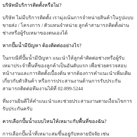
บริษัทมีบริการติดตั้งหรือไม่?
บริษัท ไม่มีบริการติดตั้ง เรามุ่งเน้นการจำหน่ายสินค้าในรูปแบบ
ขายส่ง / โครงการ / ตัวแทนจำหน่าย ลูกค้าสามารถติดตั้งผ่าน
ช่างหรือผู้รับเหมาของตนเองได้
หากปั๊มน้ำมีปัญหา ต้องติดต่ออย่างไร?
ในกรณีที่ปั๊มน้ำมีปัญหา แนะนำให้ลูกค้าติดต่อช่างหรือผู้รับ
เหมาประจำพื้นที่ของลูกค้าเป็นอันดับแรก เพื่อช่วยตรวจสอบ
หน้างานและการติดตั้งเบื้องต้น หากต้องการคำแนะนำเพิ่มเติม
เกี่ยวกับตัวสินค้า หรือการประสานงานด้านการรับประกัน
สามารถติดต่อทีมงานได้ที่ 02-899-5244
ทีมงานยินดีให้คำแนะนำและช่วยประสานงานตามเงื่อนไขการ
รับประกันครับ
ควรเลือกปั๊มน้ำแบบไหนให้เหมาะกับพื้นที่ของฉัน?
การเลือกปั๊มน้ำที่เหมาะสมขึ้นอยู่กับหลายปัจจัย เช่น