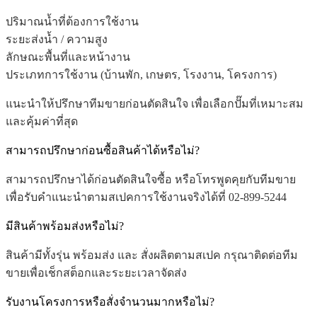
ปริมาณน้ำที่ต้องการใช้งาน
ระยะส่งน้ำ / ความสูง
ลักษณะพื้นที่และหน้างาน
ประเภทการใช้งาน (บ้านพัก, เกษตร, โรงงาน, โครงการ)
แนะนำให้ปรึกษาทีมขายก่อนตัดสินใจ เพื่อเลือกปั๊มที่เหมาะสม
และคุ้มค่าที่สุด
สามารถปรึกษาก่อนซื้อสินค้าได้หรือไม่?
สามารถปรึกษาได้ก่อนตัดสินใจซื้อ หรือโทรพูดคุยกับทีมขาย
เพื่อรับคำแนะนำตามสเปคการใช้งานจริงได้ที่ 02-899-5244
มีสินค้าพร้อมส่งหรือไม่?
สินค้ามีทั้งรุ่น พร้อมส่ง และ สั่งผลิตตามสเปค กรุณาติดต่อทีม
ขายเพื่อเช็กสต็อกและระยะเวลาจัดส่ง
รับงานโครงการหรือสั่งจำนวนมากหรือไม่?