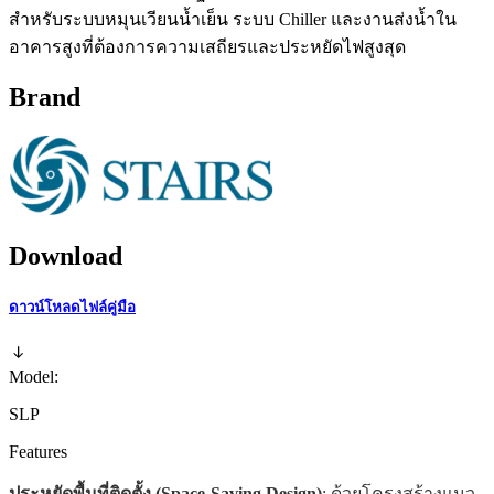
สำหรับระบบหมุนเวียนน้ำเย็น ระบบ Chiller และงานส่งน้ำใน
อาคารสูงที่ต้องการความเสถียรและประหยัดไฟสูงสุด
Brand
Download
ดาวน์โหลดไฟล์คู่มือ
Model:
SLP
Features
ประหยัดพื้นที่ติดตั้ง (Space-Saving Design)
: ด้วยโครงสร้างแนว