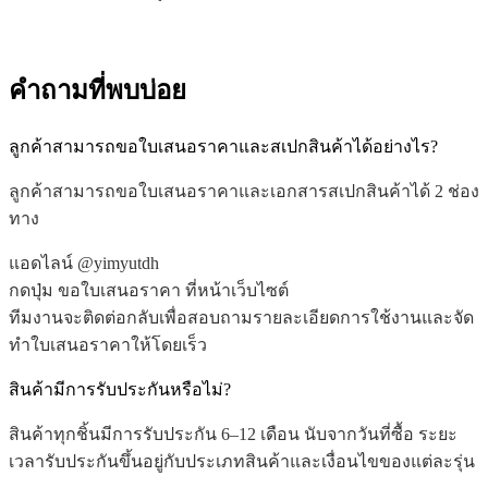
คำถามที่พบบ่อย
ลูกค้าสามารถขอใบเสนอราคาและสเปกสินค้าได้อย่างไร?
ลูกค้าสามารถขอใบเสนอราคาและเอกสารสเปกสินค้าได้ 2 ช่อง
ทาง
แอดไลน์
@yimyutdh
กดปุ่ม ขอใบเสนอราคา ที่หน้าเว็บไซต์
ทีมงานจะติดต่อกลับเพื่อสอบถามรายละเอียดการใช้งานและจัด
ทำใบเสนอราคาให้โดยเร็ว
สินค้ามีการรับประกันหรือไม่?
สินค้าทุกชิ้นมีการรับประกัน 6–12 เดือน นับจากวันที่ซื้อ ระยะ
เวลารับประกันขึ้นอยู่กับประเภทสินค้าและเงื่อนไขของแต่ละรุ่น