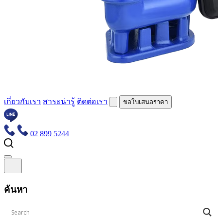
เกี่ยวกับเรา
สาระน่ารู้
ติดต่อเรา
ขอใบเสนอราคา
02 899 5244
หน้าหลัก
เกี่ยวกับเรา
ค้นหา
สาระน่ารู้
ติดต่อเรา