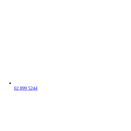
02 899 5244