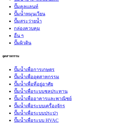
ปั๊มคูลแลนท์
ปั๊มน้ำหมุนเวียน
ปั๊มสระว่ายน้ำ
กล่องควบคุม
อื่น ๆ
ปั๊มผิวดิน
อุตสาหกรรม
ปั๊มน้ำเพื่อการเกษตร
ปั๊มน้ำเพื่ออุตสาหกรรม
ปั๊มน้ำเพื่อที่อยู่อาศัย
ปั๊มน้ำเพื่อระบบชลประทาน
ปั๊มน้ำเพื่ออาคารและพาณิชย์
ปั๊มน้ำเพื่อระบบเครื่องจักร
ปั๊มน้ำเพื่อระบบประปา
ปั๊มน้ำเพื่อระบบ HVAC