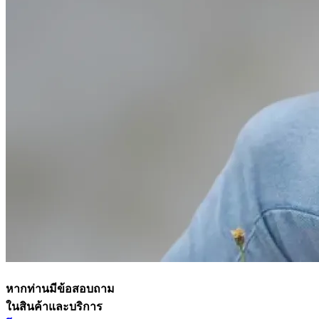
หากท่านมีข้อสอบถาม
ในสินค้าและบริการ