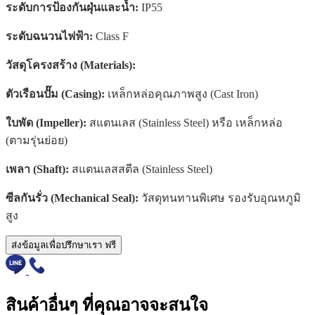
ระดับการป้องกันฝุ่นและน้ำ:
IP55
ระดับฉนวนไฟฟ้า:
Class F
วัสดุโครงสร้าง (Materials):
ตัวเรือนปั๊ม (Casing):
เหล็กหล่อคุณภาพสูง (Cast Iron)
ใบพัด (Impeller):
สแตนเลส (Stainless Steel) หรือ เหล็กหล่อ
(ตามรุ่นย่อย)
เพลา (Shaft):
สแตนเลสสตีล (Stainless Steel)
ซีลกันรั่ว (Mechanical Seal):
วัสดุทนทานพิเศษ รองรับอุณหภูมิ
สูง
ส่งข้อมูลเพื่อปรึกษาเรา ฟรี
สินค้าอื่นๆ ที่คุณอาจจะสนใจ