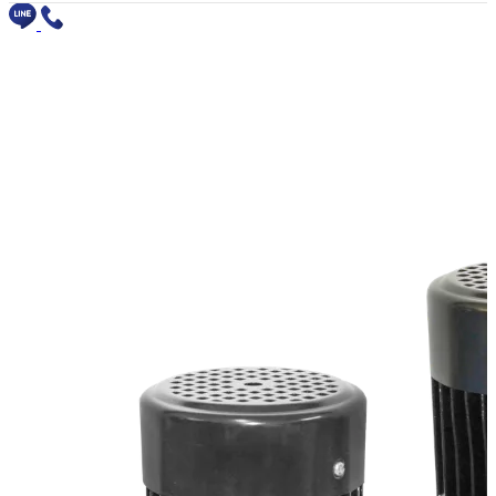
อุตสาหกรรม
ปั๊มน้ำเพื่อการเกษตร
ปั๊มน้ำเพื่ออุตสาหกรรม
ปั๊มน้ำเพื่อที่อยู่อาศัย
ปั๊มน้ำเพื่อระบบชลประทาน
ปั๊มน้ำเพื่ออาคารและพาณิชย์
ปั๊มน้ำเพื่อระบบเครื่องจักร
ปั๊มน้ำเพื่อระบบประปา
ปั๊มน้ำเพื่อระบบ HVAC
ผลิตภัณฑ์
ทั้งหมด
ปั๊มหอยโข่ง
ปั๊มน้ำแรงดันสูง
ปั๊มดูดน้ำอัตโนมัติ
ปั๊มแบบปริมาตรคงที่