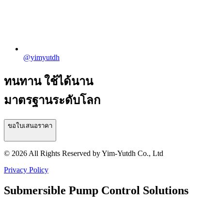
@yimyutdh
ทนทาน ใช้ได้นาน
มาตรฐานระดับโลก
ขอใบเสนอราคา
© 2026 All Rights Reserved by Yim-Yutdh Co., Ltd
Privacy Policy
Submersible Pump Control Solutions