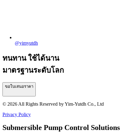
@yimyutdh
ทนทาน ใช้ได้นาน
มาตรฐานระดับโลก
ขอใบเสนอราคา
© 2026 All Rights Reserved by Yim-Yutdh Co., Ltd
Privacy Policy
Submersible Pump Control Solutions