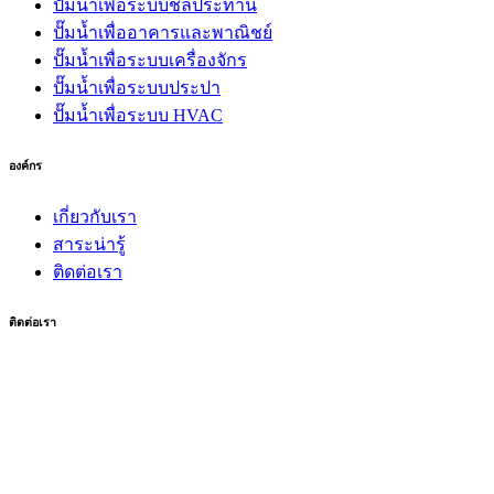
ปั๊มน้ำเพื่อระบบชลประทาน
ปั๊มน้ำเพื่ออาคารและพาณิชย์
ปั๊มน้ำเพื่อระบบเครื่องจักร
ปั๊มน้ำเพื่อระบบประปา
ปั๊มน้ำเพื่อระบบ HVAC
องค์กร
เกี่ยวกับเรา
สาระน่ารู้
ติดต่อเรา
ติดต่อเรา