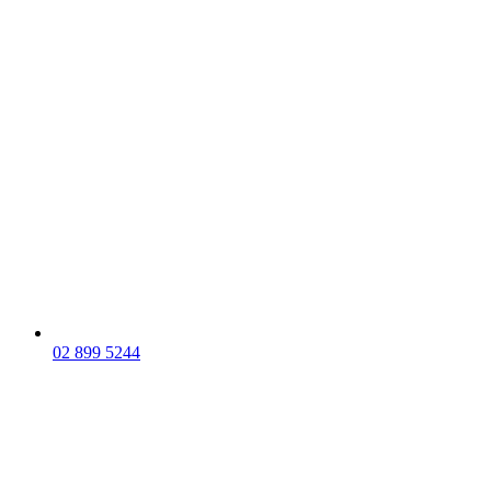
02 899 5244