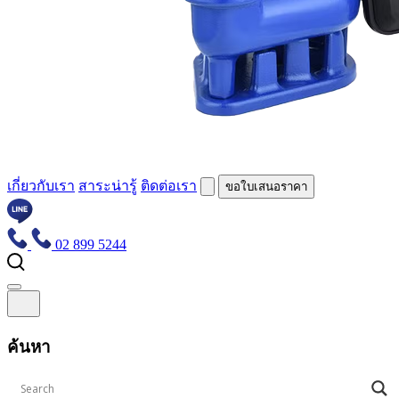
เกี่ยวกับเรา
สาระน่ารู้
ติดต่อเรา
ขอใบเสนอราคา
02 899 5244
หน้าหลัก
เกี่ยวกับเรา
ค้นหา
สาระน่ารู้
ติดต่อเรา