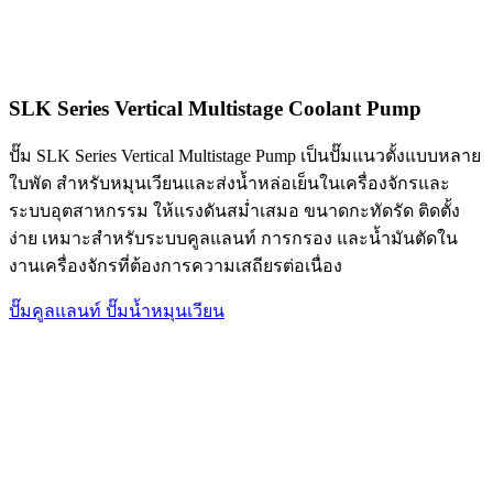
SLK Series Vertical Multistage Coolant Pump
ปั๊ม SLK Series Vertical Multistage Pump เป็นปั๊มแนวตั้งแบบหลาย
ใบพัด สำหรับหมุนเวียนและส่งน้ำหล่อเย็นในเครื่องจักรและ
ระบบอุตสาหกรรม ให้แรงดันสม่ำเสมอ ขนาดกะทัดรัด ติดตั้ง
ง่าย เหมาะสำหรับระบบคูลแลนท์ การกรอง และน้ำมันตัดใน
งานเครื่องจักรที่ต้องการความเสถียรต่อเนื่อง
ปั๊มคูลแลนท์
ปั๊มน้ำหมุนเวียน