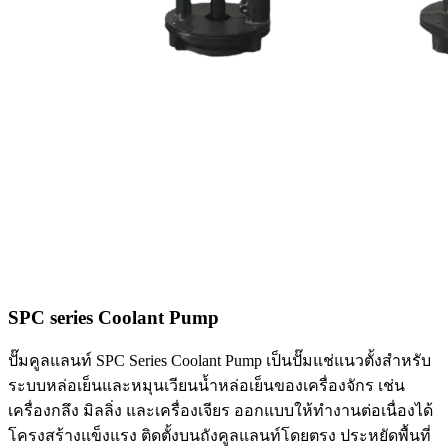
SPC series Coolant Pump
ปั๊มคูลแลนท์ SPC Series Coolant Pump เป็นปั๊มแช่แนวตั้งสำหรับ
ระบบหล่อเย็นและหมุนเวียนน้ำหล่อเย็นของเครื่องจักร เช่น
เครื่องกลึง มิลลิ่ง และเครื่องเจียร ออกแบบให้ทำงานต่อเนื่องได้
โครงสร้างแข็งแรง ติดตั้งบนถังคูลแลนท์โดยตรง ประหยัดพื้นที่