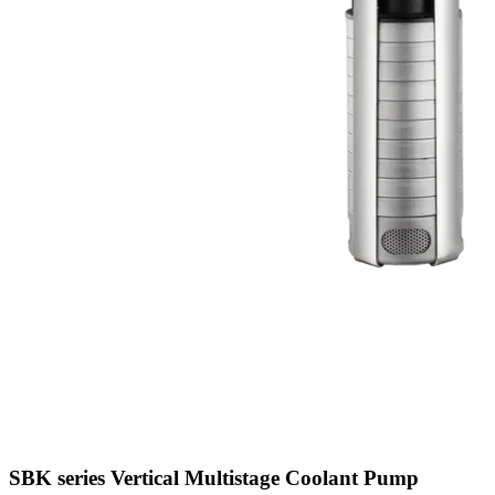
SBK series Vertical Multistage Coolant Pump