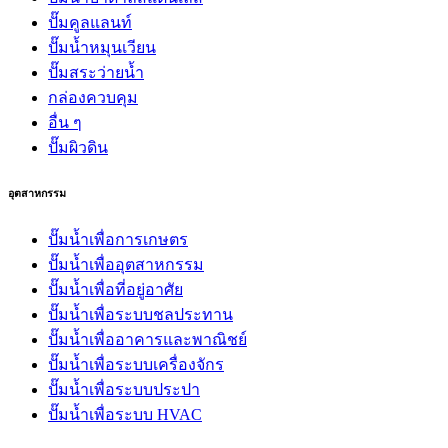
ปั๊มคูลแลนท์
ปั๊มน้ำหมุนเวียน
ปั๊มสระว่ายน้ำ
กล่องควบคุม
อื่น ๆ
ปั๊มผิวดิน
อุตสาหกรรม
ปั๊มน้ำเพื่อการเกษตร
ปั๊มน้ำเพื่ออุตสาหกรรม
ปั๊มน้ำเพื่อที่อยู่อาศัย
ปั๊มน้ำเพื่อระบบชลประทาน
ปั๊มน้ำเพื่ออาคารและพาณิชย์
ปั๊มน้ำเพื่อระบบเครื่องจักร
ปั๊มน้ำเพื่อระบบประปา
ปั๊มน้ำเพื่อระบบ HVAC